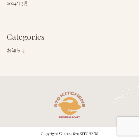
2024年3月
Categories
お知らせ
Copyright © 2024 870KITCHENS