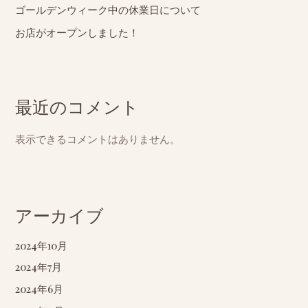
ゴールデンウィーク中の休業日について
お店がオープンしました！
最近のコメント
表示できるコメントはありません。
アーカイブ
2024年10月
2024年7月
2024年6月