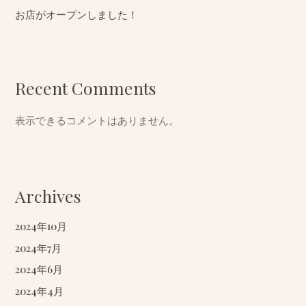
お店がオープンしました！
Recent Comments
表示できるコメントはありません。
Archives
2024年10月
2024年7月
2024年6月
2024年4月