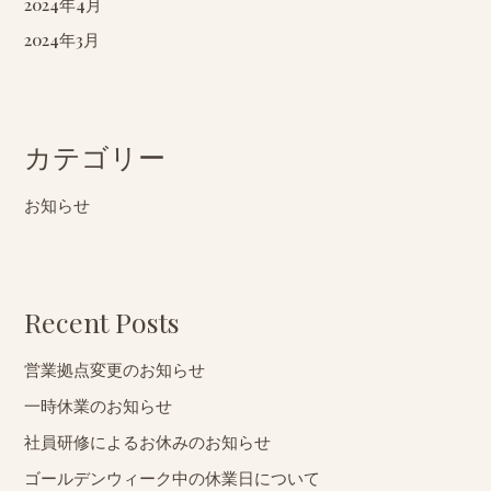
2024年4月
2024年3月
カテゴリー
お知らせ
Recent Posts
営業拠点変更のお知らせ
一時休業のお知らせ
社員研修によるお休みのお知らせ
ゴールデンウィーク中の休業日について