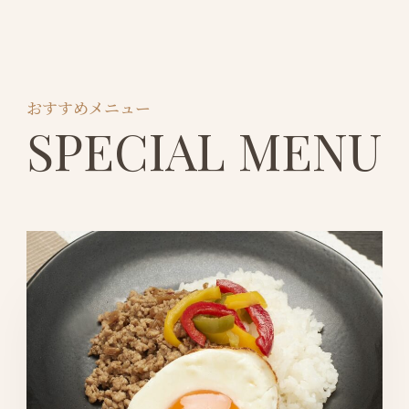
おすすめメニュー
SPECIAL MENU