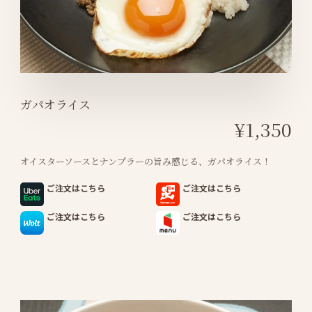
ガパオライス
¥1,350
オイスターソースとナンプラーの旨み感じる、ガパオライス！
ご注文はこちら
ご注文はこちら
ご注文はこちら
ご注文はこちら