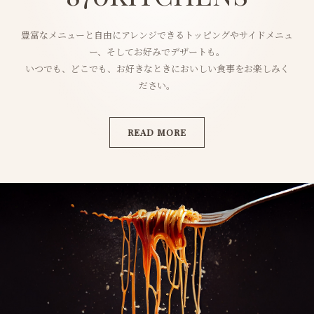
豊富なメニューと自由にアレンジできるトッピングやサイドメニュ
ー、そしてお好みでデザートも。
いつでも、どこでも、お好きなときにおいしい食事をお楽しみく
ださい。
READ MORE